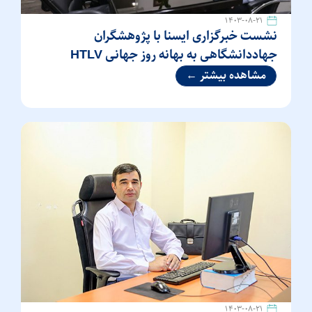
۱۴۰۳-۰۸-۲۱
نشست خبرگزاری ایسنا با پژوهشگران
جهاددانشگاهی به بهانه روز جهانی HTLV
مشاهده بیشتر ←
۱۴۰۳-۰۸-۲۱