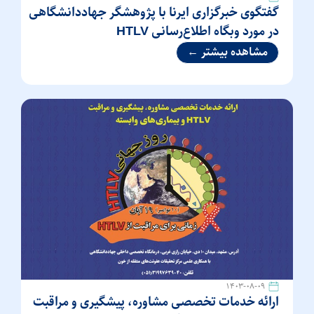
گفتگوی خبرگزاری ایرنا با پژوهشگر جهاددانشگاهی
در مورد وبگاه اطلاع‌رسانی HTLV
مشاهده بیشتر ←
۱۴۰۳-۰۸-۰۹
ارائه خدمات تخصصی مشاوره، پیشگیری و مراقبت