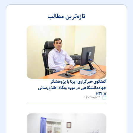
تازه‌ترین مطالب
گفتگوی خبرگزاری ایرنا با پژوهشگر
جهاددانشگاهی در مورد وبگاه اطلاع‌رسانی
HTLV
۱۴۰۳-۰۸-۲۱