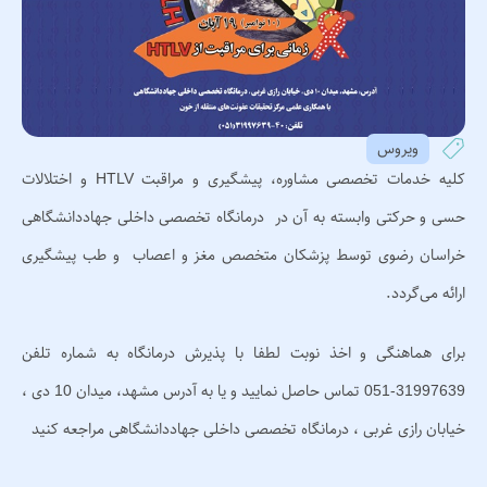
ویروس
کلیه خدمات تخصصی مشاوره، پیشگیری و مراقبت HTLV و اختلالات
حسی و حرکتی وابسته به آن در درمانگاه تخصصی داخلی جهاددانشگاهی
خراسان رضوی توسط پزشکان متخصص مغز و اعصاب و طب پیشگیری
ارائه می‌گردد.
برای هماهنگی و اخذ نوبت لطفا با پذیرش درمانگاه به شماره تلفن
31997639-051 تماس حاصل نمایید و یا به آدرس مشهد، میدان 10 دی ،
خیابان رازی غربی ، درمانگاه تخصصی داخلی جهاددانشگاهی مراجعه کنید