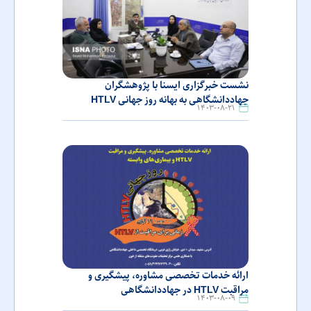
نشست خبرگزاری ایسنا با پژوهشگران
جهاددانشگاهی به بهانه روز جهانی HTLV
۱۴۰۳-۰۸-۲۱
ارائه خدمات تخصصی مشاوره، پیشگیری و
مراقبت HTLV در جهاددانشگاهی
۱۴۰۳-۰۸-۰۹